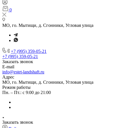
0
МО, го. Мытищи, д. Сгонники, Угловая улица
+7 (995) 359-05-21
+7 (995) 359-05-21
Заказать звонок
E-mail
info@estet-landshaft.ru
Адрес
МО, го. Мытищи, д. Сгонники, Угловая улица
Режим работы
Пн. – Пт.: с 9:00 до 21:00
Заказать звонок