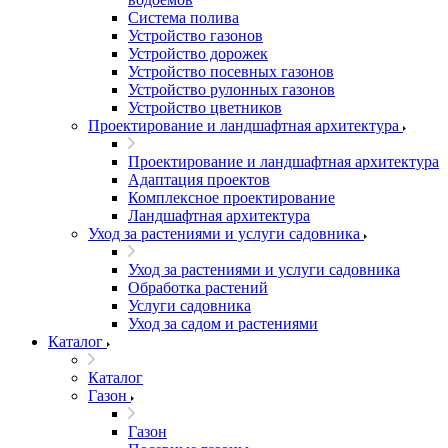
Система полива
Устройство газонов
Устройство дорожек
Устройство посевных газонов
Устройство рулонных газонов
Устройство цветников
Проектирование и ландшафтная архитектура
Проектирование и ландшафтная архитектура
Адаптация проектов
Комплексное проектирование
Ландшафтная архитектура
Уход за растениями и услуги садовника
Уход за растениями и услуги садовника
Обработка растений
Услуги садовника
Уход за садом и растениями
Каталог
Каталог
Газон
Газон