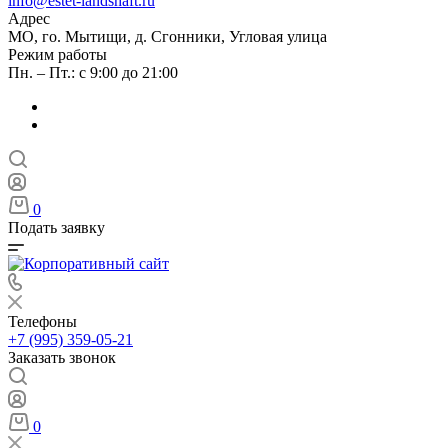
info@estet-landshaft.ru
Адрес
МО, го. Мытищи, д. Сгонники, Угловая улица
Режим работы
Пн. – Пт.: с 9:00 до 21:00
0
Подать заявку
Телефоны
+7 (995) 359-05-21
Заказать звонок
0