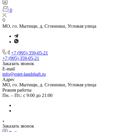
0
МО, го. Мытищи, д. Сгонники, Угловая улица
+7 (995) 359-05-21
+7 (995) 359-05-21
Заказать звонок
E-mail
info@estet-landshaft.ru
Адрес
МО, го. Мытищи, д. Сгонники, Угловая улица
Режим работы
Пн. – Пт.: с 9:00 до 21:00
Заказать звонок