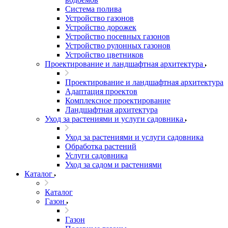
Система полива
Устройство газонов
Устройство дорожек
Устройство посевных газонов
Устройство рулонных газонов
Устройство цветников
Проектирование и ландшафтная архитектура
Проектирование и ландшафтная архитектура
Адаптация проектов
Комплексное проектирование
Ландшафтная архитектура
Уход за растениями и услуги садовника
Уход за растениями и услуги садовника
Обработка растений
Услуги садовника
Уход за садом и растениями
Каталог
Каталог
Газон
Газон