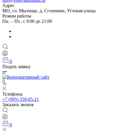
info@estet-landshaft.ru
Адрес
МО, го. Мытищи, д. Сгонники, Угловая улица
Режим работы
Пн. – Пт.: с 9:00 до 21:00
0
Подать заявку
Телефоны
+7 (995) 359-05-21
Заказать звонок
0