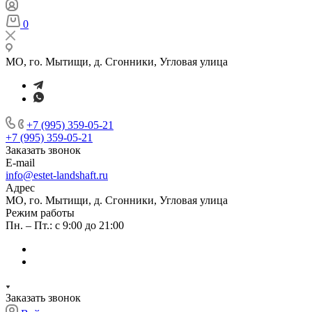
0
МО, го. Мытищи, д. Сгонники, Угловая улица
+7 (995) 359-05-21
+7 (995) 359-05-21
Заказать звонок
E-mail
info@estet-landshaft.ru
Адрес
МО, го. Мытищи, д. Сгонники, Угловая улица
Режим работы
Пн. – Пт.: с 9:00 до 21:00
Заказать звонок