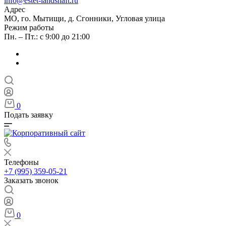
info@estet-landshaft.ru
Адрес
МО, го. Мытищи, д. Сгонники, Угловая улица
Режим работы
Пн. – Пт.: с 9:00 до 21:00
0
Подать заявку
Телефоны
+7 (995) 359-05-21
Заказать звонок
0