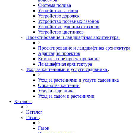
Система полива
Устройство газонов
Устройство дорожек
Устройство посевных газонов
Устройство рулонных газонов
Устройство цветников
Проектирование и ландшафтная архитектура
Проектирование и ландшафтная архитектура
Адаптация проектов
Комплексное проектирование
Ландшафтная архитектура
Уход за растениями и услуги садовника
Уход за растениями и услуги садовника
Обработка растений
Услуги садовника
Уход за садом и растениями
Каталог
Каталог
Газон
Газон