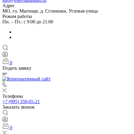
info@estet-landshaft.ru
Адрес
МО, го. Мытищи, д. Сгонники, Угловая улица
Режим работы
Пн. – Пт.: с 9:00 до 21:00
0
Подать заявку
Телефоны
+7 (995) 359-05-21
Заказать звонок
0