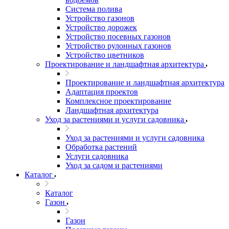
Система полива
Устройство газонов
Устройство дорожек
Устройство посевных газонов
Устройство рулонных газонов
Устройство цветников
Проектирование и ландшафтная архитектура
Проектирование и ландшафтная архитектура
Адаптация проектов
Комплексное проектирование
Ландшафтная архитектура
Уход за растениями и услуги садовника
Уход за растениями и услуги садовника
Обработка растений
Услуги садовника
Уход за садом и растениями
Каталог
Каталог
Газон
Газон