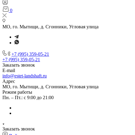
0
МО, го. Мытищи, д. Сгонники, Угловая улица
+7 (995) 359-05-21
+7 (995) 359-05-21
Заказать звонок
E-mail
info@estet-landshaft.ru
Адрес
МО, го. Мытищи, д. Сгонники, Угловая улица
Режим работы
Пн. – Пт.: с 9:00 до 21:00
Заказать звонок