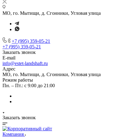
МО, го. Мытищи, д. Сгонники, Угловая улица
+7 (995) 359-05-21
+7 (995) 359-05-21
Заказать звонок
E-mail
info@estet-landshaft.ru
Адрес
МО, го. Мытищи, д. Сгонники, Угловая улица
Режим работы
Пн. – Пт.: с 9:00 до 21:00
Заказать звонок
Компания