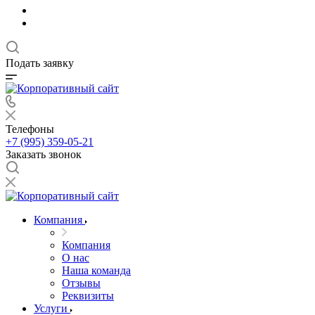
Подать заявку
Телефоны
+7 (995) 359-05-21
Заказать звонок
Компания
Компания
О нас
Наша команда
Отзывы
Реквизиты
Услуги