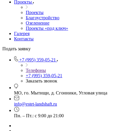
Проекты
Проекты
Благоустройство
Озеленение
Проекты «под ключ»
Галерея
Контакты
Подать заявку
+7 (995) 359-05-21
Телефоны
+7 (995) 359-05-21
Заказать звонок
МО, го. Мытищи, д. Сгонники, Угловая улица
info@estet-landshaft.ru
Пн. – Пт.: с 9:00 до 21:00