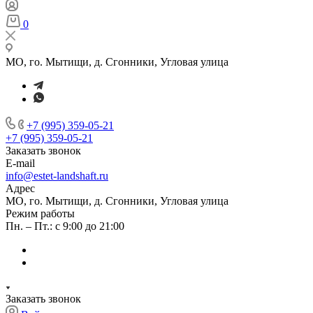
0
МО, го. Мытищи, д. Сгонники, Угловая улица
+7 (995) 359-05-21
+7 (995) 359-05-21
Заказать звонок
E-mail
info@estet-landshaft.ru
Адрес
МО, го. Мытищи, д. Сгонники, Угловая улица
Режим работы
Пн. – Пт.: с 9:00 до 21:00
Заказать звонок