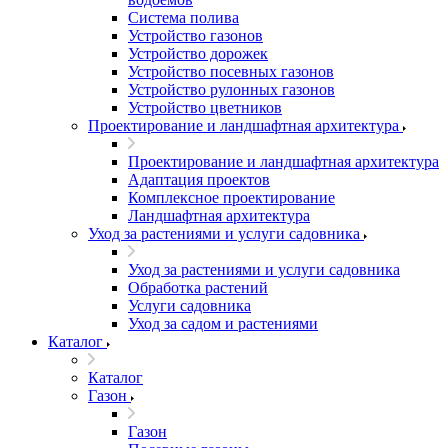
Система полива
Устройство газонов
Устройство дорожек
Устройство посевных газонов
Устройство рулонных газонов
Устройство цветников
Проектирование и ландшафтная архитектура
Проектирование и ландшафтная архитектура
Адаптация проектов
Комплексное проектирование
Ландшафтная архитектура
Уход за растениями и услуги садовника
Уход за растениями и услуги садовника
Обработка растений
Услуги садовника
Уход за садом и растениями
Каталог
Каталог
Газон
Газон