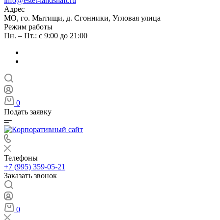
info@estet-landshaft.ru
Адрес
МО, го. Мытищи, д. Сгонники, Угловая улица
Режим работы
Пн. – Пт.: с 9:00 до 21:00
0
Подать заявку
Телефоны
+7 (995) 359-05-21
Заказать звонок
0